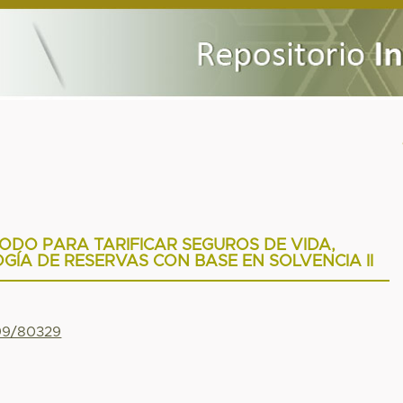
ODO PARA TARIFICAR SEGUROS DE VIDA,
ÍA DE RESERVAS CON BASE EN SOLVENCIA II
799/80329