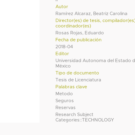
Autor
Ramírez Alcaraz, Beatriz Carolina
Director(es) de tesis, compilador(es
coordinador(es)
Rosas Rojas, Eduardo
Fecha de publicación
2018-04
Editor
Universidad Autonoma del Estado 
México
Tipo de documento
Tesis de Licenciatura
Palabras clave
Metodo
Seguros
Reservas
Research Subject
Categories::TECHNOLOGY