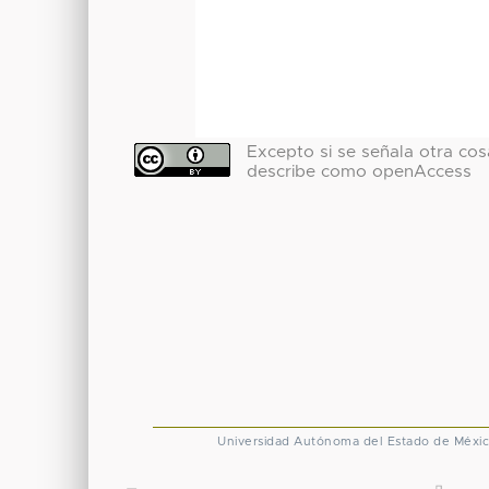
Excepto si se señala otra cosa
describe como openAccess
Universidad Autónoma del Estado de Méxi