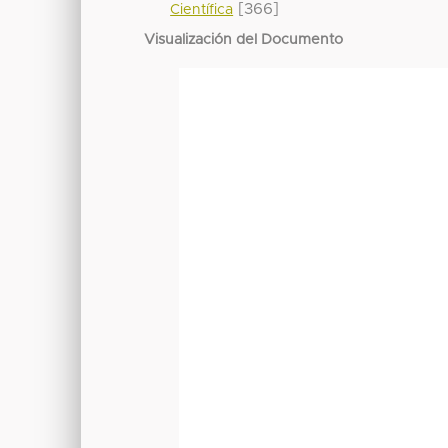
[366]
Científica
Visualización del Documento