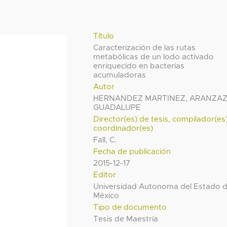
Título
Caracterización de las rutas
metabólicas de un lodo activado
enriquecido en bacterias
acumuladoras
Autor
HERNANDEZ MARTINEZ, ARANZA
GUADALUPE
Director(es) de tesis, compilador(es
coordinador(es)
Fall, C.
Fecha de publicación
2015-12-17
Editor
Universidad Autonoma del Estado 
México
Tipo de documento
Tesis de Maestría