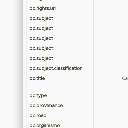
dc.rights.uri
dc.subject
dc.subject
dc.subject
dc.subject
dc.subject
dc.subject.classification
dc.title
Ca
dc.type
dc.provenance
dc.road
dc.organismo