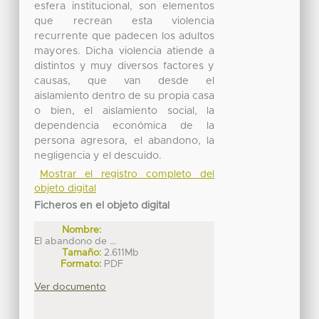
esfera institucional, son elementos
que recrean esta violencia
recurrente que padecen los adultos
mayores. Dicha violencia atiende a
distintos y muy diversos factores y
causas, que van desde el
aislamiento dentro de su propia casa
o bien, el aislamiento social, la
dependencia económica de la
persona agresora, el abandono, la
negligencia y el descuido.
Mostrar el registro completo del
objeto digital
Ficheros en el objeto digital
Nombre:
El abandono de ...
Tamaño:
2.611Mb
Formato:
PDF
Ver documento