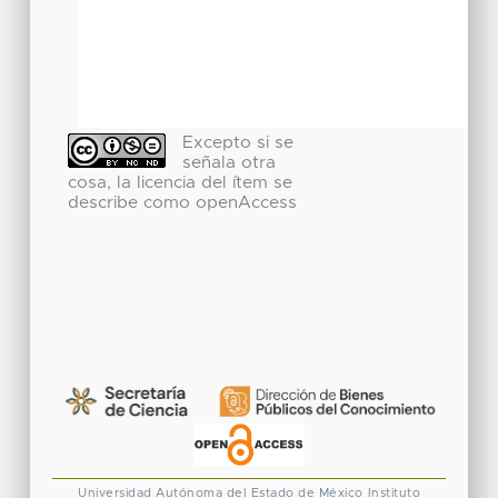
Excepto si se
señala otra
cosa, la licencia del ítem se
describe como openAccess
Universidad Autónoma del Estado de México
Instituto