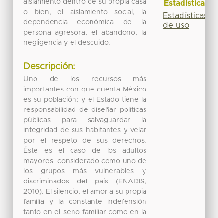
aislamiento dentro de su propia casa
Estadísticas
o bien, el aislamiento social, la
Estadísticas
dependencia económica de la
de uso
persona agresora, el abandono, la
negligencia y el descuido.
Descripción:
Uno de los recursos más
importantes con que cuenta México
es su población; y el Estado tiene la
responsabilidad de diseñar políticas
públicas para salvaguardar la
integridad de sus habitantes y velar
por el respeto de sus derechos.
Éste es el caso de los adultos
mayores, considerado como uno de
los grupos más vulnerables y
discriminados del país (ENADIS,
2010). El silencio, el amor a su propia
familia y la constante indefensión
tanto en el seno familiar como en la