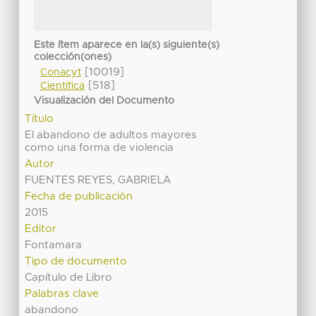
Este ítem aparece en la(s) siguiente(s)
colección(ones)
[10019]
Conacyt
[518]
Científica
Visualización del Documento
Título
El abandono de adultos mayores
como una forma de violencia
Autor
FUENTES REYES, GABRIELA
Fecha de publicación
2015
Editor
Fontamara
Tipo de documento
Capítulo de Libro
Palabras clave
abandono