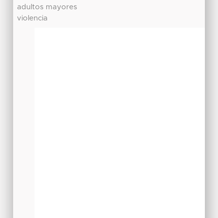
adultos mayores
violencia