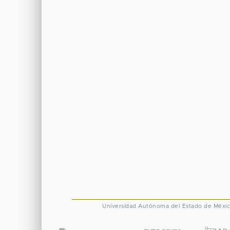
Universidad Autónoma del Estado de Méxi