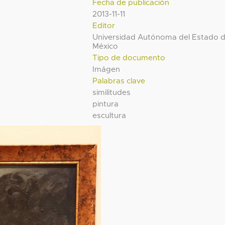
Fecha de publicación
2013-11-11
Editor
Universidad Autónoma del Estado 
México
Tipo de documento
Imágen
Palabras clave
similitudes
pintura
escultura