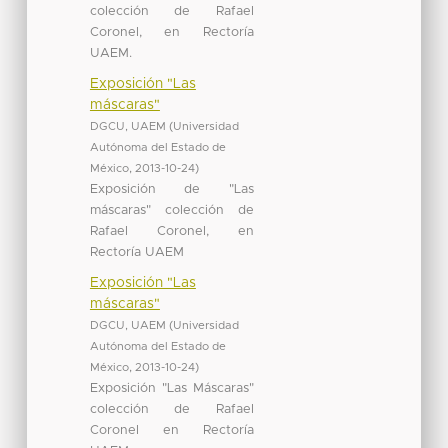
colección de Rafael
Coronel, en Rectoría
UAEM.
Exposición "Las
máscaras"
DGCU, UAEM
(
Universidad
Autónoma del Estado de
México
,
2013-10-24
)
Exposición de "Las
máscaras" colección de
Rafael Coronel, en
Rectoría UAEM
Exposición "Las
máscaras"
DGCU, UAEM
(
Universidad
Autónoma del Estado de
México
,
2013-10-24
)
Exposición "Las Máscaras"
colección de Rafael
Coronel en Rectoría