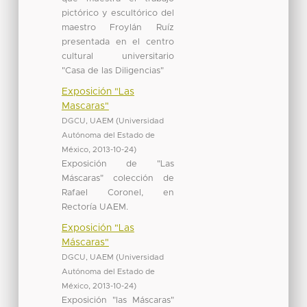
pictórico y escultórico del
maestro Froylán Ruíz
presentada en el centro
cultural universitario
"Casa de las Diligencias"
Exposición "Las
Mascaras"
DGCU, UAEM
(
Universidad
Autónoma del Estado de
México
,
2013-10-24
)
Exposición de "Las
Máscaras" colección de
Rafael Coronel, en
Rectoría UAEM.
Exposición "Las
Máscaras"
DGCU, UAEM
(
Universidad
Autónoma del Estado de
México
,
2013-10-24
)
Exposición "las Máscaras"