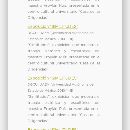
maestro Froylán Ruíz presentada en el
centro cultural universitario "Casa de las
Diligencias"
Exposición "SIMILITUDES"
DGCU, UAEM
(
Universidad Autónoma del
Estado de México
,
2013-11-11
)
"Similitudes", exhibición que muestra el
trabajo pictórico y escultórico del
maestro Froylán Ruíz presentada en el
centro cultural universitario "Casa de las
Diligencias"
Exposición "SIMILITUDES"
DGCU, UAEM
(
Universidad Autónoma del
Estado de México
,
2013-11-11
)
"Similitudes", exhibición que muestra el
trabajo pictórico y escultórico del
maestro Froylán Ruíz presentada en el
centro cultural universitario "Casa de las
Diligencias"
Exposición "SIMILITUDES"