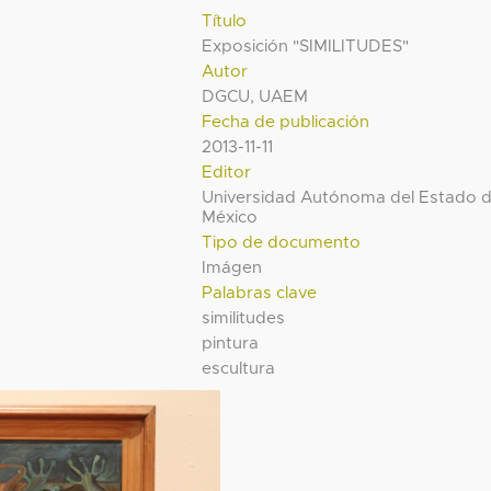
Título
Exposición "SIMILITUDES"
Autor
DGCU, UAEM
Fecha de publicación
2013-11-11
Editor
Universidad Autónoma del Estado 
México
Tipo de documento
Imágen
Palabras clave
similitudes
pintura
escultura