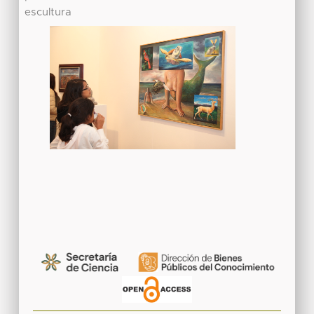
escultura