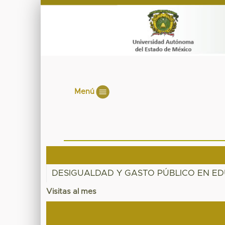
Menú
DESIGUALDAD Y GASTO PÚBLICO EN ED
Visitas al mes