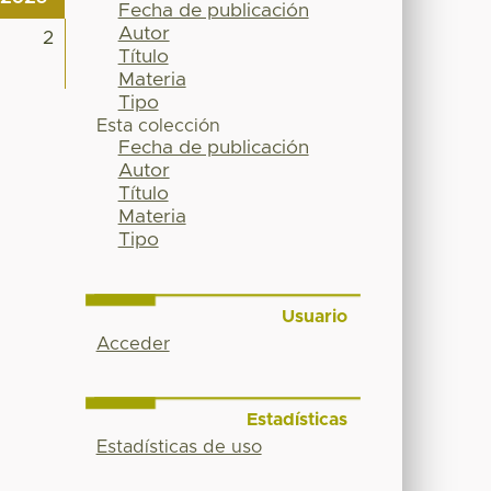
Fecha de publicación
Autor
2
Título
Materia
Tipo
Esta colección
Fecha de publicación
Autor
Título
Materia
Tipo
Usuario
Acceder
Estadísticas
Estadísticas de uso