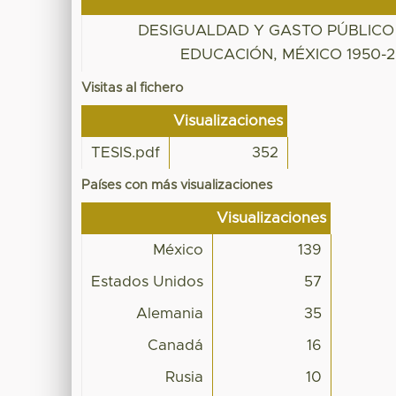
DESIGUALDAD Y GASTO PÚBLICO
EDUCACIÓN, MÉXICO 1950-2
Visitas al fichero
Visualizaciones
TESIS.pdf
352
Países con más visualizaciones
Visualizaciones
México
139
Estados Unidos
57
Alemania
35
Canadá
16
Rusia
10