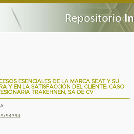
ESOS ESENCIALES DE LA MARCA SEAT Y SU
A Y EN LA SATISFACCIÓN DEL CLIENTE: CASO
ESIONARIA TRAKEHNEN, SA DE CV
SA
799/94364