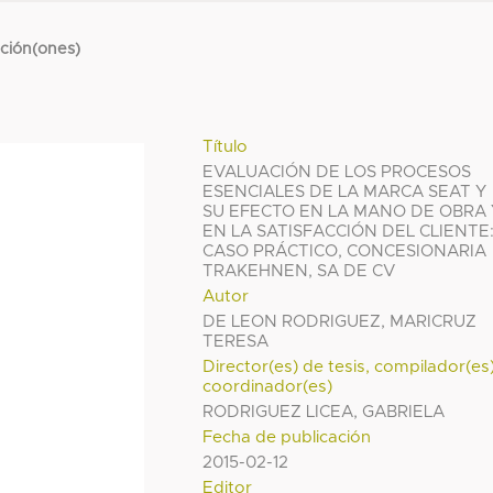
cción(ones)
Título
EVALUACIÓN DE LOS PROCESOS
ESENCIALES DE LA MARCA SEAT Y
SU EFECTO EN LA MANO DE OBRA 
EN LA SATISFACCIÓN DEL CLIENTE
CASO PRÁCTICO, CONCESIONARIA
TRAKEHNEN, SA DE CV
Autor
DE LEON RODRIGUEZ, MARICRUZ
TERESA
Director(es) de tesis, compilador(es
coordinador(es)
RODRIGUEZ LICEA, GABRIELA
Fecha de publicación
2015-02-12
Editor