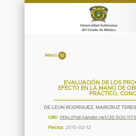
Menú
EVALUACIÓN DE LOS PROC
EFECTO EN LA MANO DE OBR
PRÁCTICO, CONC
DE LEON RODRIGUEZ, MARICRUZ TERE
URI:
http://hdl.handle.net/20.500.11
Fecha:
2015-02-12