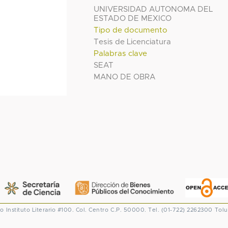
UNIVERSIDAD AUTONOMA DEL
ESTADO DE MEXICO
Tipo de documento
Tesis de Licenciatura
Palabras clave
SEAT
MANO DE OBRA
co
Instituto Literario #100. Col. Centro
C.P. 50000. Tel. (01-722) 2262300
Tolu
CONACYT