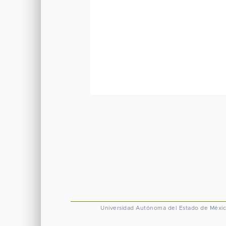
Universidad Autónoma del Estado de Méxi