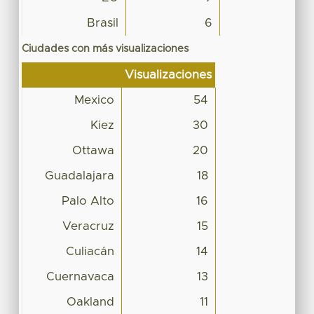
Brasil
6
Ciudades con más visualizaciones
Visualizaciones
Mexico
54
Kiez
30
Ottawa
20
Guadalajara
18
Palo Alto
16
Veracruz
15
Culiacán
14
Cuernavaca
13
Oakland
11