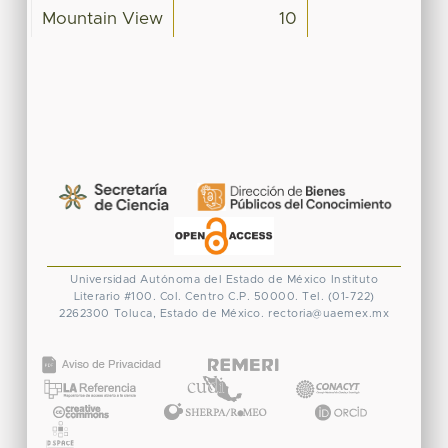
Mountain View
10
Universidad Autónoma del Estado de México
Instituto
Literario #100. Col. Centro
C.P. 50000. Tel. (01-722)
2262300
Toluca, Estado de México.
rectoria@uaemex.mx
CONACYT