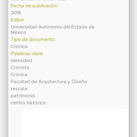
Fecha de publicación
2018
Editor
Universidad Autónoma del Estado de
México
Tipo de documento
Crónica
Palabras clave
Identidad
Cronista
Crónica
Facultad de Arquitectura y Diseño
rescate
patrimonio
centro histórico