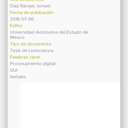
Díaz Rangel, Ismael
Fecha de publicación
2018-07-06
Editor
Universidad Autónoma del Estado de
México
Tipo de documento
Tesis de Licenciatura
Palabras clave
Procesamiento digital
GUI
Señales