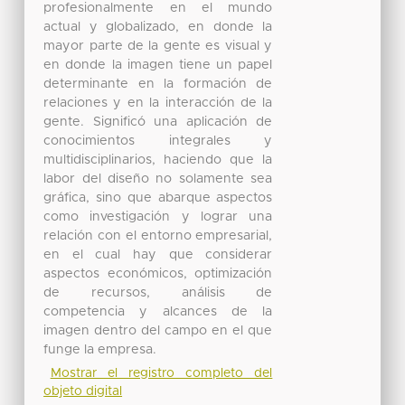
profesionalmente en el mundo
actual y globalizado, en donde la
mayor parte de la gente es visual y
en donde la imagen tiene un papel
determinante en la formación de
relaciones y en la interacción de la
gente. Significó una aplicación de
conocimientos integrales y
multidisciplinarios, haciendo que la
labor del diseño no solamente sea
gráfica, sino que abarque aspectos
como investigación y lograr una
relación con el entorno empresarial,
en el cual hay que considerar
aspectos económicos, optimización
de recursos, análisis de
competencia y alcances de la
imagen dentro del campo en el que
funge la empresa.
Mostrar el registro completo del
objeto digital