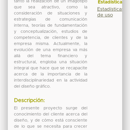
tanto la realización de un imagotipo
Estadísticas
que sea atractivo, como la
Estadísticas
consideración de situaciones y
de uso
estrategias de comunicación
interna, teorías de fundamentación
y conceptualización, estudios de
competencia, de clientes y de la
empresa misma. Actualmente, la
evolución de una empresa va más
allá del tema financiero y
estructural, engloba una situación
integral que hace que se recapacite
acerca de la importancia de la
interdisciplinariedad en la actividad
del diseño gráfico.
Descripción:
El presente proyecto surge del
conocimiento del cliente acerca del
diseño, y de cómo está consciente
de lo que se necesita para crecer