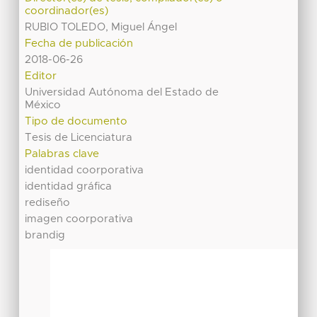
coordinador(es)
RUBIO TOLEDO, Miguel Ángel
Fecha de publicación
2018-06-26
Editor
Universidad Autónoma del Estado de
México
Tipo de documento
Tesis de Licenciatura
Palabras clave
identidad coorporativa
identidad gráfica
rediseño
imagen coorporativa
brandig