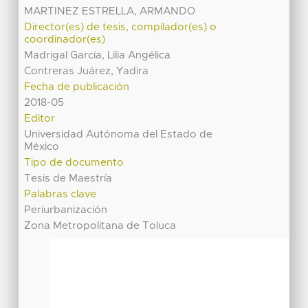
MARTINEZ ESTRELLA, ARMANDO
Director(es) de tesis, compilador(es) o
coordinador(es)
Madrigal García, Lilia Angélica
Contreras Juárez, Yadira
Fecha de publicación
2018-05
Editor
Universidad Autónoma del Estado de
México
Tipo de documento
Tesis de Maestría
Palabras clave
Periurbanización
Zona Metropolitana de Toluca