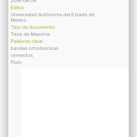
2018-08-09
Editor
Universidad Autónoma del Estado de
México
Tipo de documento
Tesis de Maestría
Palabras clave
bandas ortodoncicas
cementos
Fluór