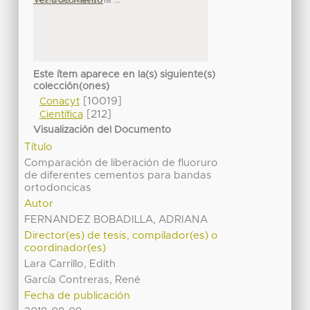
Este ítem aparece en la(s) siguiente(s)
colección(ones)
[10019]
Conacyt
[212]
Científica
Visualización del Documento
Título
Comparación de liberación de fluoruro
de diferentes cementos para bandas
ortodoncicas
Autor
FERNANDEZ BOBADILLA, ADRIANA
Director(es) de tesis, compilador(es) o
coordinador(es)
Lara Carrillo, Edith
García Contreras, René
Fecha de publicación