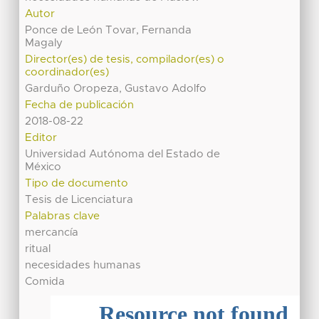
Autor
Ponce de León Tovar, Fernanda
Magaly
Director(es) de tesis, compilador(es) o
coordinador(es)
Garduño Oropeza, Gustavo Adolfo
Fecha de publicación
2018-08-22
Editor
Universidad Autónoma del Estado de
México
Tipo de documento
Tesis de Licenciatura
Palabras clave
mercancía
ritual
necesidades humanas
Comida