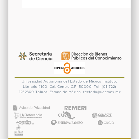
Universidad Autónoma del Estado de México
Instituto
Literario #100. Col. Centro
C.P. 50000. Tel. (01-722)
2262300
Toluca, Estado de México.
rectoria@uaemex.mx
CONACYT