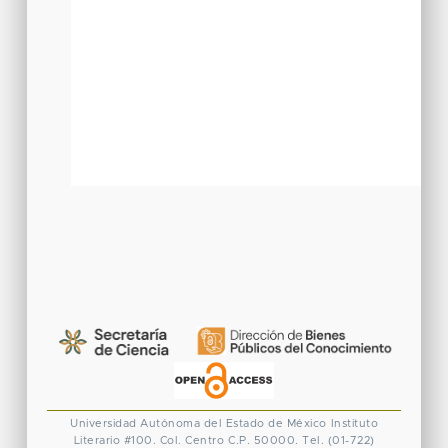
Universidad Autónoma del Estado de México
Instituto
Literario #100. Col. Centro
C.P. 50000. Tel. (01-722)