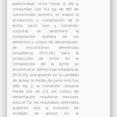
pastoreaban ocho horas al día y
consumían con 4.6 kg de MS de
concentrado lechero; se evaluó la
producción y composición de la
leche, peso vivo y condición
corporal; se determinó la
composición química de los
alimentos y costos de alimentación;
se encontraron diferencias
estadísticas (P<0.05) para la
producción de leche. En la
composición de la leche se
encontraron diferencias estadísticas
(P<0.05) únicamente en la cantidad
de grasa; la media del peso vivo fue
486 kg y la condición corporal
media fue de 2.3; los costos de
alimentación resultaron menores
para el T2; los resultados obtenidos
sugieren que la inclusión de
ensilado de girasol en la