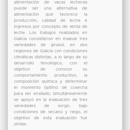
alimentación de vacas lecheras
puede ser una alternativa de
alimentación que favorece la
producción, calidad de leche e
ingresos por concepto de venta de
leche. Los trabajos realizados en
Galicia consistieron en evaluar tres
variedades de girasol, en dos
regiones de Galicia con condiciones
climáticas distintas, a lo largo de su
desarrollo fenológico, con el
objetivo de conocer su
comportamiento productivo, la
composición química y determinar
el momento óptimo de cosecha
para ser ensilado; simultáneamente
se apoyó en la evaluación de tres
variedades de sorgo, bajo
condiciones de secano y riego, el
objetivo de esta evaluación fue
similar.