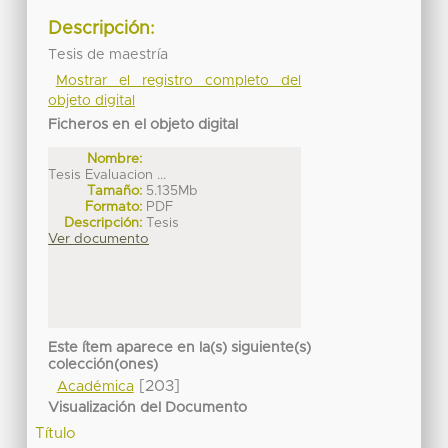
Descripción:
Tesis de maestría
Mostrar el registro completo del
objeto digital
Ficheros en el objeto digital
Nombre:
Tesis Evaluacion ...
Tamaño:
5.135Mb
Formato:
PDF
Descripción:
Tesis
Ver documento
Este ítem aparece en la(s) siguiente(s)
colección(ones)
[203]
Académica
Visualización del Documento
Título