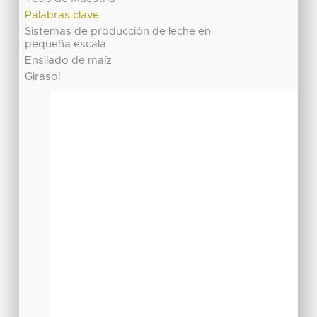
Palabras clave
Sistemas de producción de leche en
pequeña escala
Ensilado de maíz
Girasol