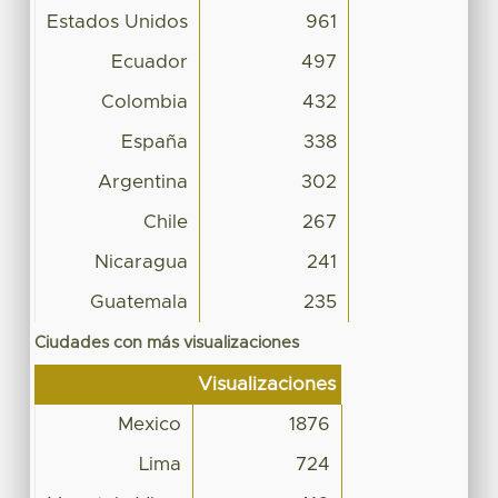
Estados Unidos
961
Ecuador
497
Colombia
432
España
338
Argentina
302
Chile
267
Nicaragua
241
Guatemala
235
Ciudades con más visualizaciones
Visualizaciones
Mexico
1876
Lima
724