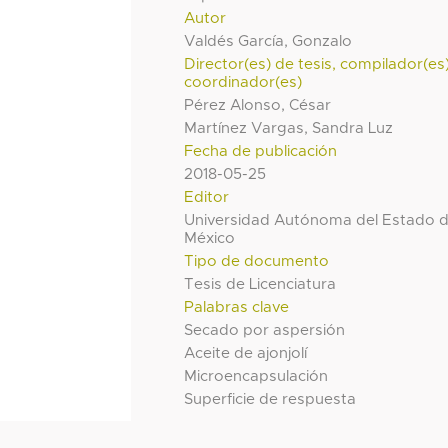
Autor
Valdés García, Gonzalo
Director(es) de tesis, compilador(es
coordinador(es)
Pérez Alonso, César
Martínez Vargas, Sandra Luz
Fecha de publicación
2018-05-25
Editor
Universidad Autónoma del Estado 
México
Tipo de documento
Tesis de Licenciatura
Palabras clave
Secado por aspersión
Aceite de ajonjolí
Microencapsulación
Superficie de respuesta