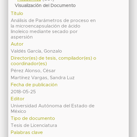
Visualización del Documento
Título
Análisis de Parámetros de proceso en
la microencapsulación de ácido
linoleico mediante secado por
aspersión
Autor
Valdés García, Gonzalo
Director(es) de tesis, compilador(es) o
coordinador(es)
Pérez Alonso, César
Martínez Vargas, Sandra Luz
Fecha de publicación
2018-05-25
Editor
Universidad Autónoma del Estado de
México
Tipo de documento
Tesis de Licenciatura
Palabras clave