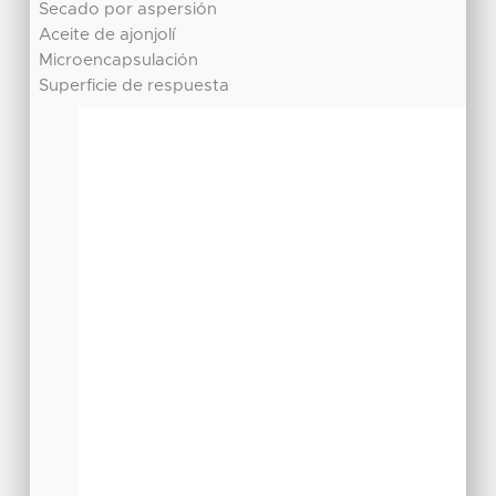
Secado por aspersión
Aceite de ajonjolí
Microencapsulación
Superficie de respuesta