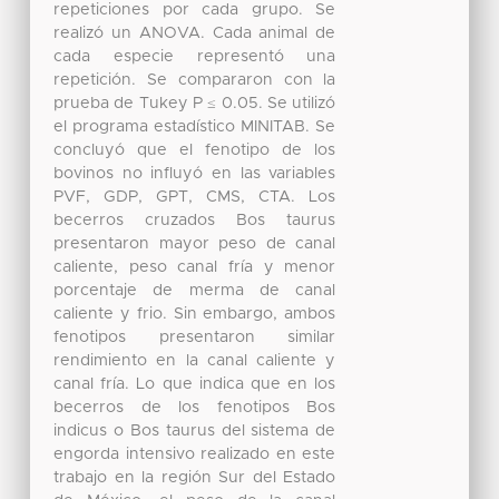
repeticiones por cada grupo. Se
realizó un ANOVA. Cada animal de
cada especie representó una
repetición. Se compararon con la
prueba de Tukey P ≤ 0.05. Se utilizó
el programa estadístico MINITAB. Se
concluyó que el fenotipo de los
bovinos no influyó en las variables
PVF, GDP, GPT, CMS, CTA. Los
becerros cruzados Bos taurus
presentaron mayor peso de canal
caliente, peso canal fría y menor
porcentaje de merma de canal
caliente y frio. Sin embargo, ambos
fenotipos presentaron similar
rendimiento en la canal caliente y
canal fría. Lo que indica que en los
becerros de los fenotipos Bos
indicus o Bos taurus del sistema de
engorda intensivo realizado en este
trabajo en la región Sur del Estado