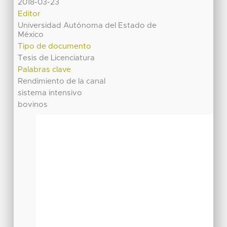
2018-03-23
Editor
Universidad Autónoma del Estado de
México
Tipo de documento
Tesis de Licenciatura
Palabras clave
Rendimiento de la canal
sistema intensivo
bovinos