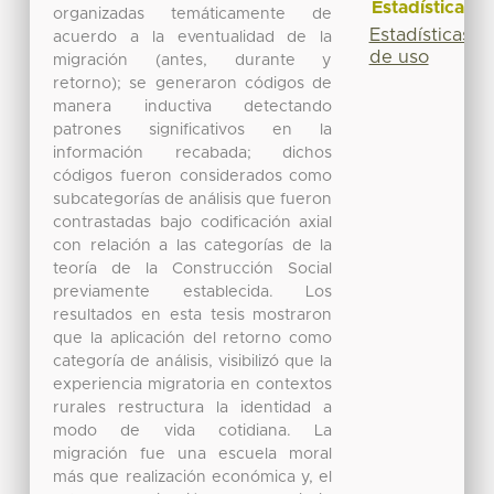
Estadísticas
organizadas temáticamente de
Estadísticas
acuerdo a la eventualidad de la
de uso
migración (antes, durante y
retorno); se generaron códigos de
manera inductiva detectando
patrones significativos en la
información recabada; dichos
códigos fueron considerados como
subcategorías de análisis que fueron
contrastadas bajo codificación axial
con relación a las categorías de la
teoría de la Construcción Social
previamente establecida. Los
resultados en esta tesis mostraron
que la aplicación del retorno como
categoría de análisis, visibilizó que la
experiencia migratoria en contextos
rurales restructura la identidad a
modo de vida cotidiana. La
migración fue una escuela moral
más que realización económica y, el