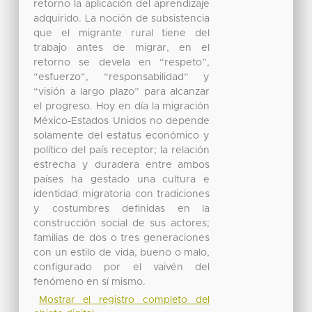
retorno la aplicación del aprendizaje
adquirido. La noción de subsistencia
que el migrante rural tiene del
trabajo antes de migrar, en el
retorno se devela en “respeto”,
“esfuerzo”, “responsabilidad” y
“visión a largo plazo” para alcanzar
el progreso. Hoy en día la migración
México-Estados Unidos no depende
solamente del estatus económico y
político del país receptor; la relación
estrecha y duradera entre ambos
países ha gestado una cultura e
identidad migratoria con tradiciones
y costumbres definidas en la
construcción social de sus actores;
familias de dos o tres generaciones
con un estilo de vida, bueno o malo,
configurado por el vaivén del
fenómeno en sí mismo.
Mostrar el registro completo del