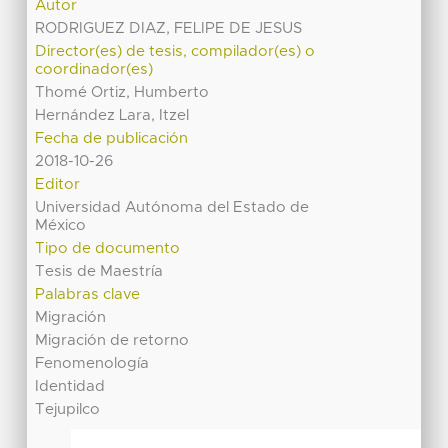
Autor
RODRIGUEZ DIAZ, FELIPE DE JESUS
Director(es) de tesis, compilador(es) o
coordinador(es)
Thomé Ortiz, Humberto
Hernández Lara, Itzel
Fecha de publicación
2018-10-26
Editor
Universidad Autónoma del Estado de
México
Tipo de documento
Tesis de Maestría
Palabras clave
Migración
Migración de retorno
Fenomenología
Identidad
Tejupilco