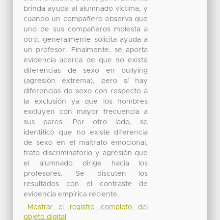
brinda ayuda al alumnado víctima, y
cuando un compañero observa que
uno de sus compañeros molesta a
otro, generalmente solicita ayuda a
un profesor. Finalmente, se aporta
evidencia acerca de que no existe
diferencias de sexo en bullying
(agresión extrema), pero sí hay
diferencias de sexo con respecto a
la exclusión ya que los hombres
excluyen con mayor frecuencia a
sus pares. Por otro lado, se
identificó que no existe diferencia
de sexo en el maltrato emocional,
trato discriminatorio y agresión que
el alumnado dirige hacia los
profesores. Se discuten los
resultados con el contraste de
evidencia empírica reciente.
Mostrar el registro completo del
objeto digital