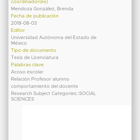
coordinador(es)
Mendoza González, Brenda
Fecha de publicación
2018-08-03
Editor
Universidad Autónoma del Estado de
México
Tipo de documento
Tesis de Licenciatura
Palabras clave
Acoso escolar
Relación Profesor alumno
comportamiento del docente
Research Subject Categories::SOCIAL
SCIENCES