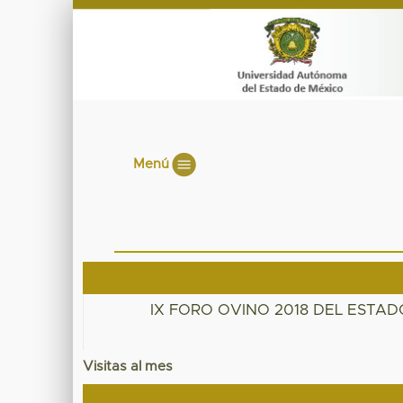
Menú
IX FORO OVINO 2018 DEL ESTADO
Visitas al mes