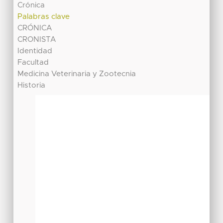
Crónica
Palabras clave
CRÓNICA
CRONISTA
Identidad
Facultad
Medicina Veterinaria y Zootecnia
Historia