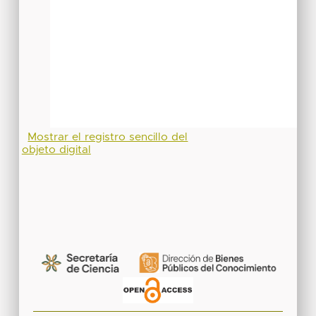
Mostrar el registro sencillo del
objeto digital