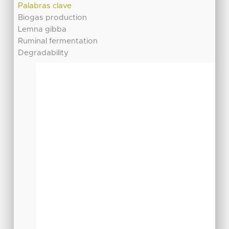
Palabras clave
Biogas production
Lemna gibba
Ruminal fermentation
Degradability