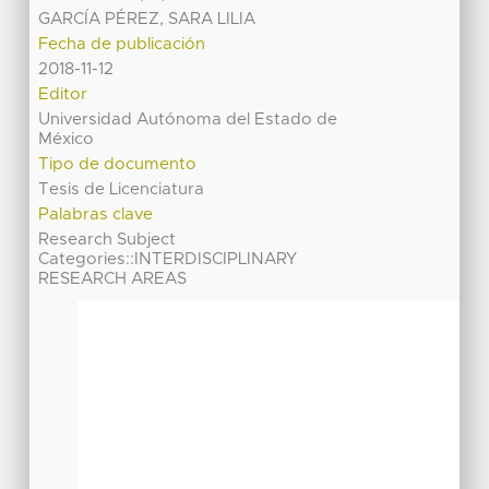
GARCÍA PÉREZ, SARA LILIA
Fecha de publicación
2018-11-12
Editor
Universidad Autónoma del Estado de
México
Tipo de documento
Tesis de Licenciatura
Palabras clave
Research Subject
Categories::INTERDISCIPLINARY
RESEARCH AREAS