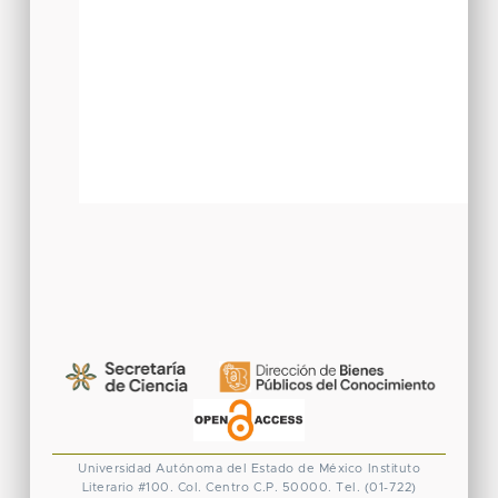
Universidad Autónoma del Estado de México
Instituto
Literario #100. Col. Centro
C.P. 50000. Tel. (01-722)