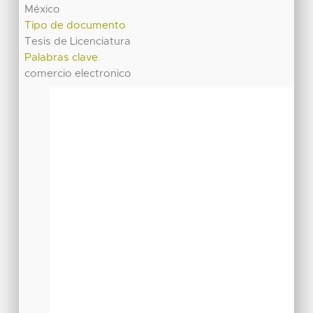
México
Tipo de documento
Tesis de Licenciatura
Palabras clave
comercio electronico