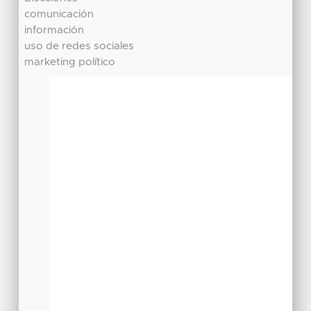
comunicación
información
uso de redes sociales
marketing político