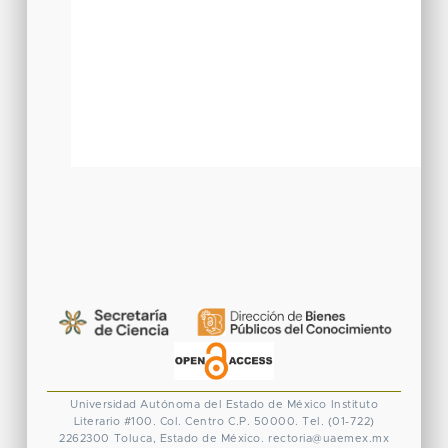
Universidad Autónoma del Estado de México
Instituto
Literario #100. Col. Centro
C.P. 50000. Tel. (01-722)
2262300
Toluca, Estado de México.
rectoria@uaemex.mx