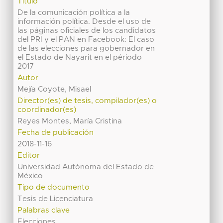
Título
De la comunicación política a la
información política. Desde el uso de
las páginas oficiales de los candidatos
del PRI y el PAN en Facebook: El caso
de las elecciones para gobernador en
el Estado de Nayarit en el périodo
2017
Autor
Mejía Coyote, Misael
Director(es) de tesis, compilador(es) o
coordinador(es)
Reyes Montes, María Cristina
Fecha de publicación
2018-11-16
Editor
Universidad Autónoma del Estado de
México
Tipo de documento
Tesis de Licenciatura
Palabras clave
Elecciones