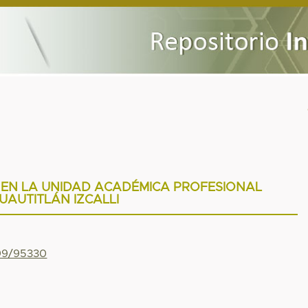
 EN LA UNIDAD ACADÉMICA PROFESIONAL
UAUTITLÁN IZCALLI
799/95330