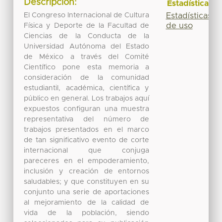
Descripción:
Estadísticas
Estadísticas
El Congreso Internacional de Cultura
de uso
Física y Deporte de la Facultad de
Ciencias de la Conducta de la
Universidad Autónoma del Estado
de México a través del Comité
Científico pone esta memoria a
consideración de la comunidad
estudiantil, académica, científica y
público en general. Los trabajos aquí
expuestos configuran una muestra
representativa del número de
trabajos presentados en el marco
de tan significativo evento de corte
internacional que conjuga
pareceres en el empoderamiento,
inclusión y creación de entornos
saludables; y que constituyen en su
conjunto una serie de aportaciones
al mejoramiento de la calidad de
vida de la población, siendo