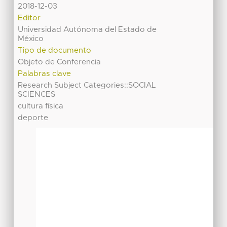
2018-12-03
Editor
Universidad Autónoma del Estado de
México
Tipo de documento
Objeto de Conferencia
Palabras clave
Research Subject Categories::SOCIAL
SCIENCES
cultura física
deporte