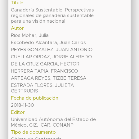
Título
Ganadería Sustentable. Perspectivas
regionales de ganadería sustentable
para una visión nacional
Autor
Ríos Mohar, Julia
Escobedo Alcántara, Juan Carlos
REYES GONZALEZ, JUAN ANTONIO
CUELLAR ORDAZ, JORGE ALFREDO
DE LA CRUZ GARCIA, HECTOR
HERRERA TAPIA, FRANCISCO
ARTEAGA REYES, TIZBE TERESA
ESTRADA FLORES, JULIETA
GERTRUDIS
Fecha de publicación
2018-11-30
Editor
Universidad Autónoma del Estado de
México, GIZ, ICAR, CONANP
Tipo de documento