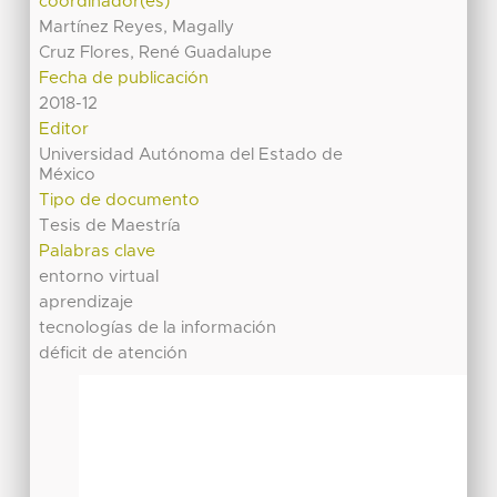
coordinador(es)
Martínez Reyes, Magally
Cruz Flores, René Guadalupe
Fecha de publicación
2018-12
Editor
Universidad Autónoma del Estado de
México
Tipo de documento
Tesis de Maestría
Palabras clave
entorno virtual
aprendizaje
tecnologías de la información
déficit de atención