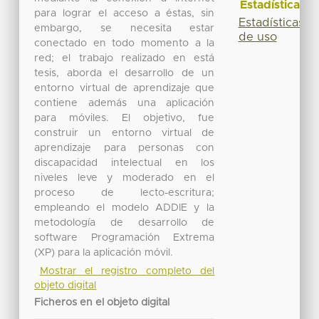
Estadísticas
para lograr el acceso a éstas, sin
Estadísticas
embargo, se necesita estar
de uso
conectado en todo momento a la
red; el trabajo realizado en está
tesis, aborda el desarrollo de un
entorno virtual de aprendizaje que
contiene además una aplicación
para móviles. El objetivo, fue
construir un entorno virtual de
aprendizaje para personas con
discapacidad intelectual en los
niveles leve y moderado en el
proceso de lecto-escritura;
empleando el modelo ADDIE y la
metodología de desarrollo de
software Programación Extrema
(XP) para la aplicación móvil.
Mostrar el registro completo del
objeto digital
Ficheros en el objeto digital