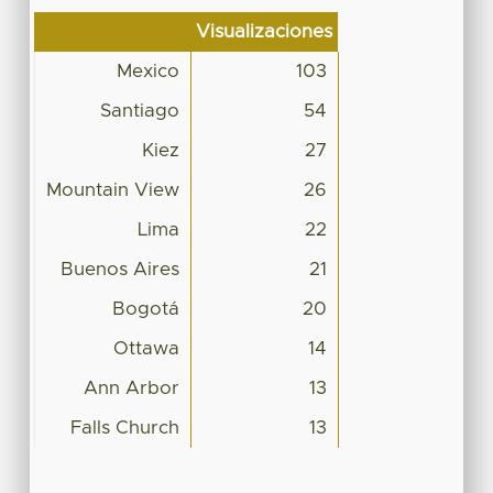
Visualizaciones
Mexico
103
Santiago
54
Kiez
27
Mountain View
26
Lima
22
Buenos Aires
21
Bogotá
20
Ottawa
14
Ann Arbor
13
Falls Church
13