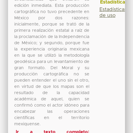
Estadísticas
edición inmediata. Esta producción
Estadísticas
cartográfica no tuvo precedente en
de uso
México por dos razones:
inicialmente, porque se trató de la
primera realización estatal a raíz de
la proclamación de la Independencia
de México; y segundo, porque fue
la experiencia originaria mexicana
en la que se utilizó la metodología
geodésica para un levantamiento de
gran formato. Del Moral y su
producción cartográfica no se
pueden entender el uno sin el otro,
en virtud de que los mapas son el
resultado de la capacidad
académica de aquel, quien se
confirmó como el actor idóneo para
encabezar las operaciones
científicas en el territorio
mexiquense.
Ir a texto completo: