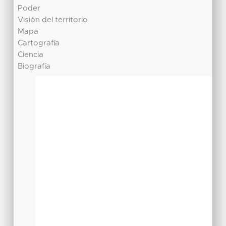
Poder
Visión del territorio
Mapa
Cartografía
Ciencia
Biografía