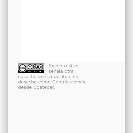
Excepto si se
señala otra
cosa, la licencia del ítem se
describe como Contribuciones
desde Coatepec