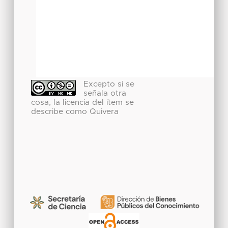
Excepto si se
señala otra
cosa, la licencia del ítem se
describe como Quivera