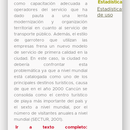
Estadísticas
como capacitación adecuada a
Estadísticas
operadores del servicio que ha
de uso
dado pauta a una lenta
modernización y organización
territorial en cuanto al servicio de
transporte público. Además, el estilo
de garrotero que utilizan las
empresas frena un nuevo modelo
de servicio de primera calidad en la
ciudad. En este caso, la ciudad no
debería confrontar esta
problemática ya que a nivel mundial
está catalogada como uno de los
principales destinos turísticos, causa
de que en el año 2000 Cancún se
consolida como el centro turístico
de playa más importante del país y
el sexto a nivel mundial, por el
número de visitantes anuales a nivel
mundial (SECTUR, 2001).
Ir a texto completo: