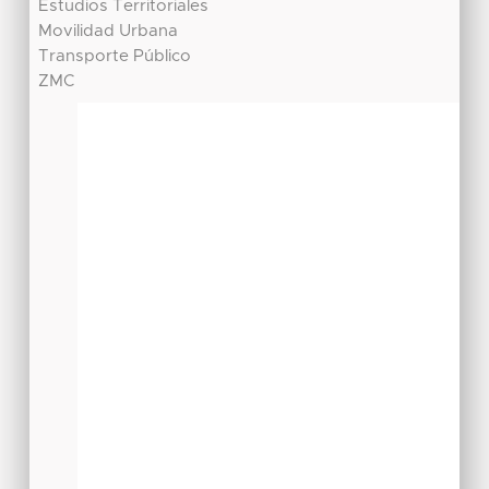
Estudios Territoriales
Movilidad Urbana
Transporte Público
ZMC