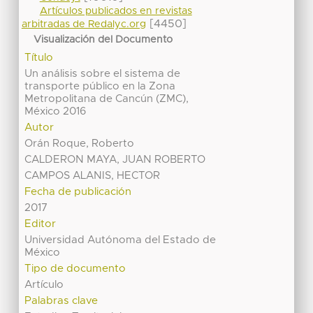
Artículos publicados en revistas
[4450]
arbitradas de Redalyc.org
Visualización del Documento
Título
Un análisis sobre el sistema de
transporte público en la Zona
Metropolitana de Cancún (ZMC),
México 2016
Autor
Orán Roque, Roberto
CALDERON MAYA, JUAN ROBERTO
CAMPOS ALANIS, HECTOR
Fecha de publicación
2017
Editor
Universidad Autónoma del Estado de
México
Tipo de documento
Artículo
Palabras clave