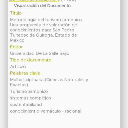
Visualización del Documento
Título
Metodología del turismo armónico.
Una propuesta de valoración de
conocimientos para San Pedro
Tultepec de Quiroga, Estado de
México
Editor
Universidad De La Salle Bajío
Tipo de documento
Artículo
Palabras clave
Multidisciplinaria (Ciencias Naturales y
Exactas)
Turismo armónico
sistemas complejos
sustentabilidad
conocimient o vernáculo - racional