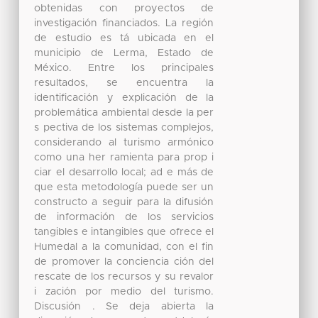
obtenidas con proyectos de
investigación financiados. La región
de estudio es tá ubicada en el
municipio de Lerma, Estado de
México. Entre los principales
resultados, se encuentra la
identificación y explicación de la
problemática ambiental desde la per
s pectiva de los sistemas complejos,
considerando al turismo armónico
como una her ramienta para prop i
ciar el desarrollo local; ad e más de
que esta metodología puede ser un
constructo a seguir para la difusión
de información de los servicios
tangibles e intangibles que ofrece el
Humedal a la comunidad, con el fin
de promover la conciencia ción del
rescate de los recursos y su revalor
i zación por medio del turismo.
Discusión . Se deja abierta la