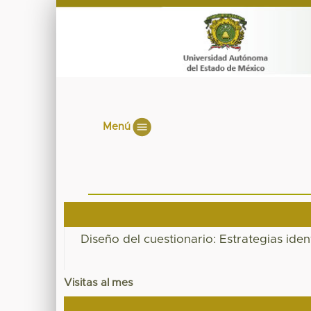
Menú
Diseño del cuestionario: Estrategias iden
Visitas al mes