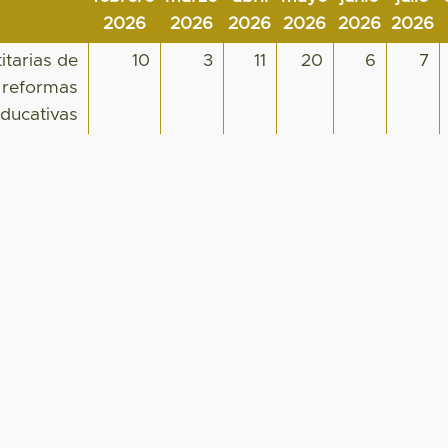
2026
2026
2026
2026
2026
2026
itarias de
10
3
11
20
6
7
s reformas
ducativas