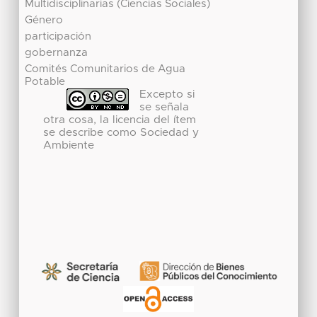
Multidisciplinarias (Ciencias Sociales)
Género
participación
gobernanza
Comités Comunitarios de Agua
Potable
Excepto si
se señala
otra cosa, la licencia del ítem
se describe como Sociedad y
Ambiente