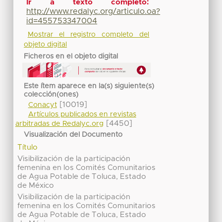
Ir a texto completo:
http://www.redalyc.org/articulo.oa?
id=455753347004
Mostrar el registro completo del
objeto digital
Ficheros en el objeto digital
Este ítem aparece en la(s) siguiente(s)
colección(ones)
[10019]
Conacyt
Artículos publicados en revistas
[4450]
arbitradas de Redalyc.org
Visualización del Documento
Título
Visibilización de la participación
femenina en los Comités Comunitarios
de Agua Potable de Toluca, Estado
de México
Visibilización de la participación
femenina en los Comités Comunitarios
de Agua Potable de Toluca, Estado