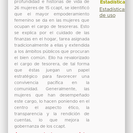
profundidad e historias de vida de
Estadísticas
26 mujeres de 15 ccapt, se identificó
Estadísticas
que el mayor empoderamiento
de uso
femenino se da en las mujeres que
ocupan el cargo de tesoreras. Esto
se explica por el cuidado de las
finanzas en el hogar, tarea asignada
tradicionalmente a ellas y extendida
a los ámbitos públicos que procuran
el bien común. Ello ha revalorizado
el cargo de tesorera, de tal forma
que éstas juegan un papel
estratégico para favorecer una
convivencia pacífica en la
comunidad. Generalmente, las
mujeres que han desempeñado
este cargo, lo hacen poniendo en el
centro el aspecto ético, la
transparencia y la rendición de
cuentas, lo que mejora la
gobernanza de los ccapt.