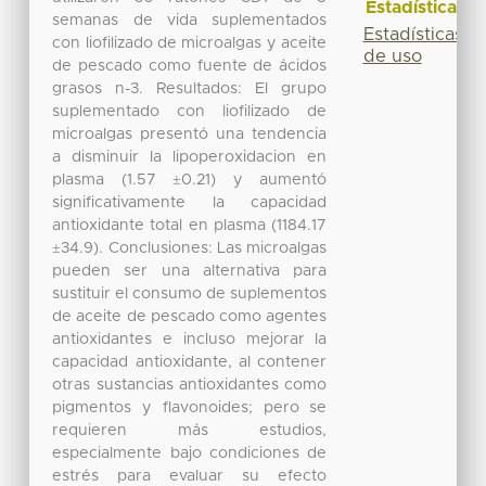
Estadísticas
semanas de vida suplementados
Estadísticas
con liofilizado de microalgas y aceite
de uso
de pescado como fuente de ácidos
grasos n-3. Resultados: El grupo
suplementado con liofilizado de
microalgas presentó una tendencia
a disminuir la lipoperoxidacion en
plasma (1.57 ±0.21) y aumentó
significativamente la capacidad
antioxidante total en plasma (1184.17
±34.9). Conclusiones: Las microalgas
pueden ser una alternativa para
sustituir el consumo de suplementos
de aceite de pescado como agentes
antioxidantes e incluso mejorar la
capacidad antioxidante, al contener
otras sustancias antioxidantes como
pigmentos y flavonoides; pero se
requieren más estudios,
especialmente bajo condiciones de
estrés para evaluar su efecto