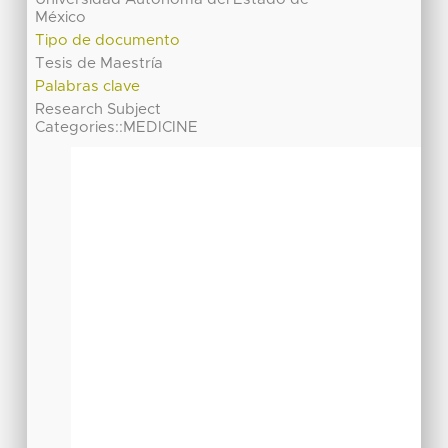
México
Tipo de documento
Tesis de Maestría
Palabras clave
Research Subject
Categories::MEDICINE