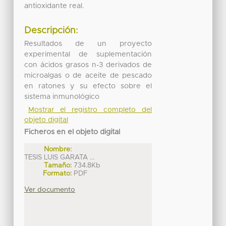
antioxidante real.
Descripción:
Resultados de un proyecto
experimental de suplementación
con ácidos grasos n-3 derivados de
microalgas o de aceite de pescado
en ratones y su efecto sobre el
sistema inmunológico
Mostrar el registro completo del
objeto digital
Ficheros en el objeto digital
Nombre:
TESIS LUIS GARATA ...
Tamaño:
734.8Kb
Formato:
PDF
Ver documento