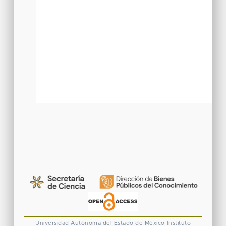
Universidad Autónoma del Estado de México
Instituto