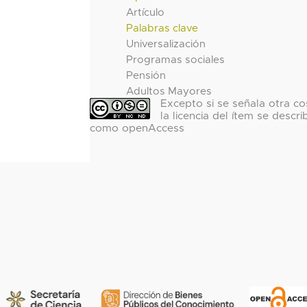
Artículo
Palabras clave
Universalización
Programas sociales
Pensión
Adultos Mayores
Excepto si se señala otra co
la licencia del ítem se descri
como openAccess