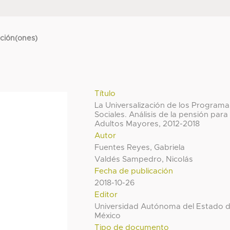
cción(ones)
Título
La Universalización de los Programa
Sociales. Análisis de la pensión para
Adultos Mayores, 2012-2018
Autor
Fuentes Reyes, Gabriela
Valdés Sampedro, Nicolás
Fecha de publicación
2018-10-26
Editor
Universidad Autónoma del Estado 
México
Tipo de documento