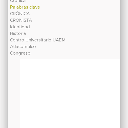
Crónica
Palabras clave
CRÓNICA
CRONISTA
Identidad
Historia
Centro Universitario UAEM
Atlacomulco
Congreso