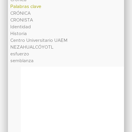
Palabras clave
CRÓNICA
CRONISTA
Identidad
Historia
Centro Universitario UAEM
NEZAHUALCÓYOTL
esfuerzo
semblanza