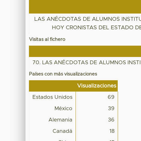
LAS ANÉCDOTAS DE ALUMNOS INSTIT
HOY CRONISTAS DEL ESTADO D
Visitas al fichero
70. LAS ANÉCDOTAS DE ALUMNOS INSTI
Países con más visualizaciones
Visualizaciones
Estados Unidos
69
México
39
Alemania
36
Canadá
18