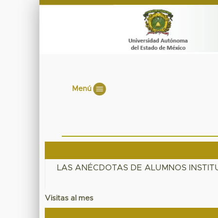
Menú
LAS ANÉCDOTAS DE ALUMNOS INSTIT
Visitas al mes