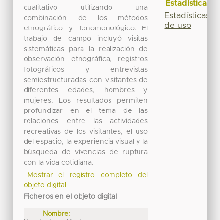
Estadísticas
cualitativo utilizando una
Estadísticas
combinación de los métodos
de uso
etnográfico y fenomenológico. El
trabajo de campo incluyó visitas
sistemáticas para la realización de
observación etnográfica, registros
fotográficos y entrevistas
semiestructuradas con visitantes de
diferentes edades, hombres y
mujeres. Los resultados permiten
profundizar en el tema de las
relaciones entre las actividades
recreativas de los visitantes, el uso
del espacio, la experiencia visual y la
búsqueda de vivencias de ruptura
con la vida cotidiana.
Mostrar el registro completo del
objeto digital
Ficheros en el objeto digital
Nombre: