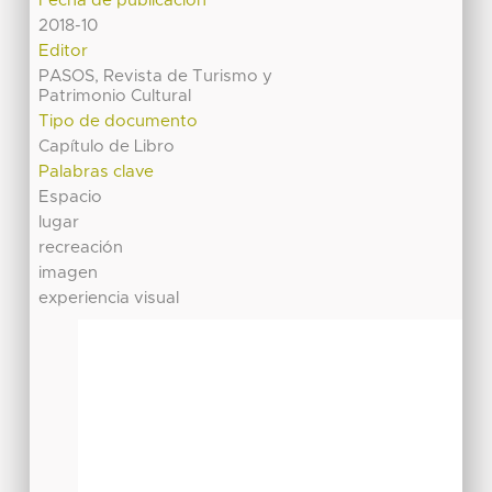
Fecha de publicación
2018-10
Editor
PASOS, Revista de Turismo y
Patrimonio Cultural
Tipo de documento
Capítulo de Libro
Palabras clave
Espacio
lugar
recreación
imagen
experiencia visual