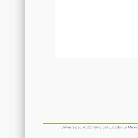
Universidad Autónoma del Estado de Méxi