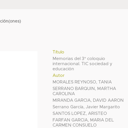
cción(ones)
Título
Memorias del 3° coloquio
internacional. TIC sociedad y
educación
Autor
MORALES REYNOSO, TANIA
SERRANO BARQUIN, MARTHA
CAROLINA
MIRANDA GARCIA, DAVID AARON
Serrano García, Javier Margarito
SANTOS LOPEZ, ARISTEO
FARFAN GARCIA, MARIA DEL
CARMEN CONSUELO