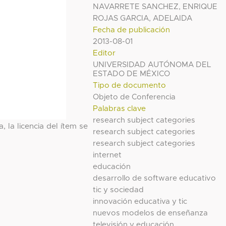
NAVARRETE SANCHEZ, ENRIQUE
ROJAS GARCIA, ADELAIDA
Fecha de publicación
2013-08-01
Editor
UNIVERSIDAD AUTÓNOMA DEL
ESTADO DE MÉXICO
Tipo de documento
Objeto de Conferencia
Palabras clave
research subject categories
, la licencia del ítem se
research subject categories
research subject categories
internet
educación
desarrollo de software educativo
tic y sociedad
innovación educativa y tic
nuevos modelos de enseñanza
televisión y educación