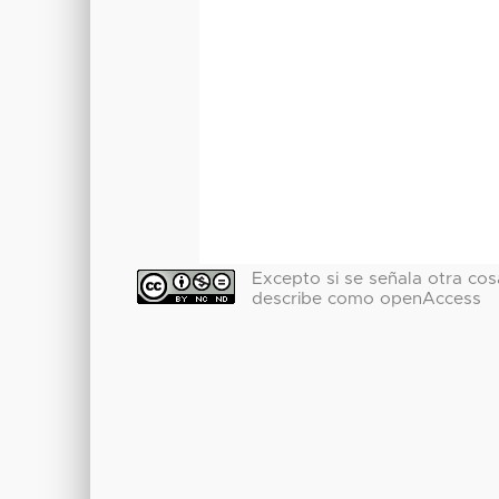
Excepto si se señala otra cosa
describe como openAccess